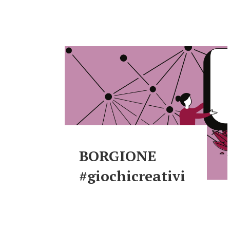
BORGIONE
#giochicreativi