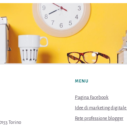
MENU
Pagina Facebook
Idee di marketing digitale
Rete professione blogger
0153 Torino