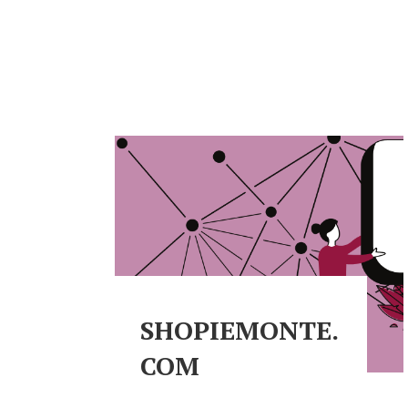
SHOPIEMONTE.
COM