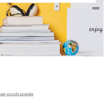
 per piccole aziende