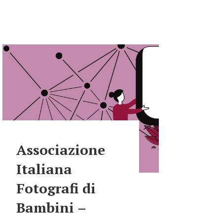
Associazione
Italiana
Fotografi di
Bambini –