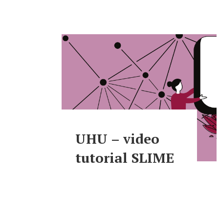
UHU – video
tutorial SLIME