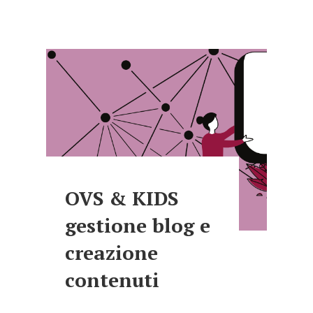
OVS & KIDS
gestione blog e
creazione
contenuti