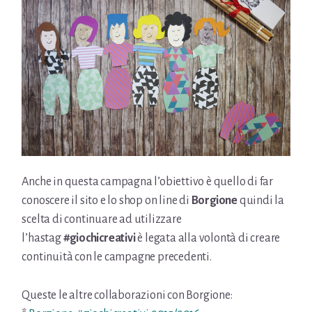
Anche in questa campagna l’obiettivo è quello di far
conoscere il sito e lo shop on line di
Borgione
quindi la
scelta di continuare ad utilizzare
l’hastag
#giochicreativi
è legata alla volontà di creare
continuità con le campagne precedenti.
Queste le altre collaborazioni con Borgione: