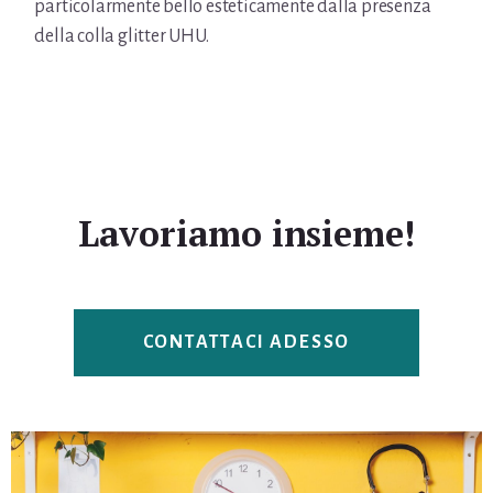
particolarmente bello esteticamente dalla presenza
della colla glitter UHU.
Lavoriamo insieme!
CONTATTACI ADESSO