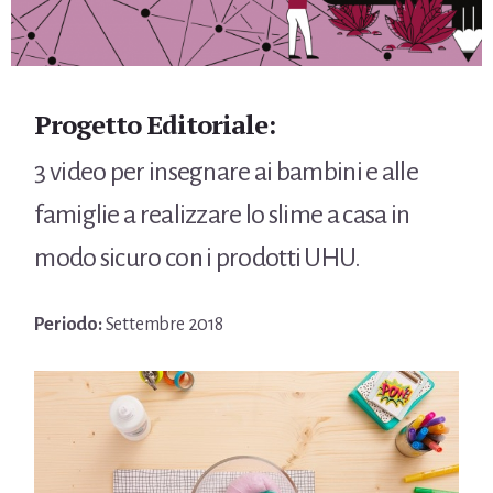
Progetto Editoriale:
3 video per insegnare ai bambini e alle
famiglie a realizzare lo slime a casa in
modo sicuro con i prodotti UHU.
Periodo:
Settembre 2018