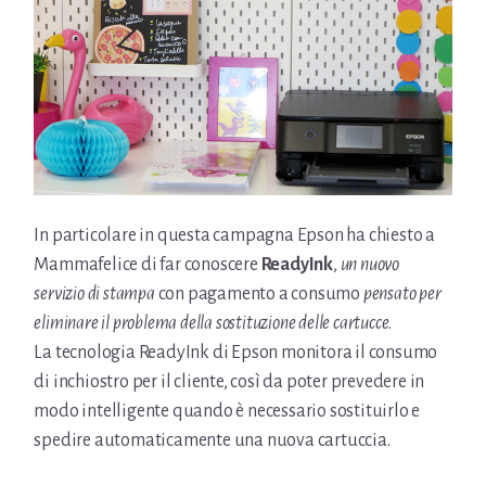
In particolare in questa campagna Epson ha chiesto a
Mammafelice di far conoscere
ReadyInk
,
un nuovo
servizio di stampa
con pagamento a consumo
pensato per
eliminare il problema della sostituzione delle cartucce
.
La tecnologia ReadyInk di Epson monitora il consumo
di inchiostro per il cliente, così da poter prevedere in
modo intelligente quando è necessario sostituirlo e
spedire automaticamente una nuova cartuccia.