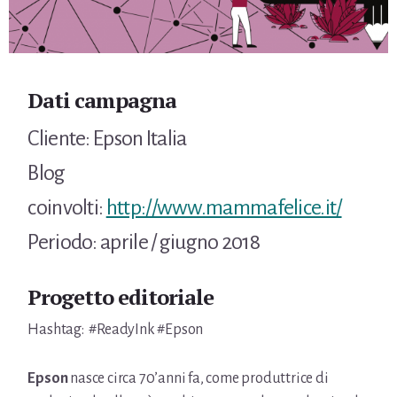
Dati campagna
Cliente: Epson Italia
Blog
coinvolti:
http://www.mammafelice.it/
Periodo: aprile / giugno 2018
Progetto editoriale
Hashtag:
#ReadyInk #Epson
Epson
nasce circa 70’anni fa, come produttrice di