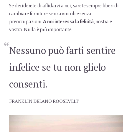
Se deciderete di affidarvi a noi, sarete sempre liberi di
cambiare fornitore, senza vincoli e senza
preoccupazioni.
A noi interessa la felicità
, nostra e
vostra. Nulla è più importante.
Nessuno può farti sentire
infelice se tu non glielo
consenti.
FRANKLIN DELANO ROOSEVELT