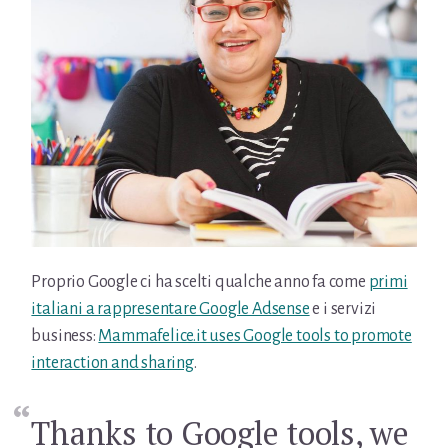
Proprio Google ci ha scelti qualche anno fa come
primi
italiani a rappresentare Google Adsense
e i servizi
business:
Mammafelice.it uses Google tools to promote
interaction and sharing
.
Thanks to Google tools, we