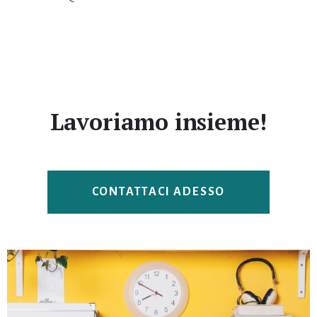
Lavoriamo insieme!
CONTATTACI ADESSO