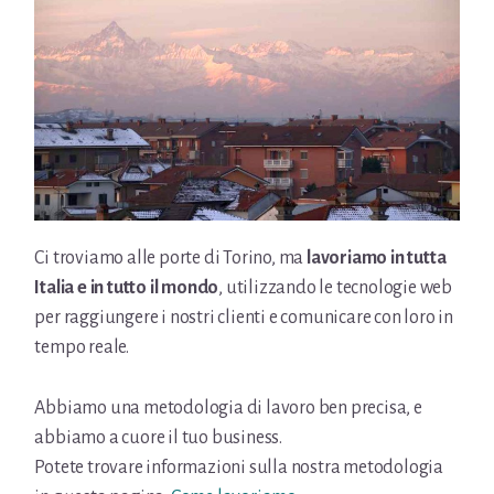
Ci troviamo alle porte di Torino, ma
lavoriamo in tutta
Italia e in tutto il mondo
, utilizzando le tecnologie web
per raggiungere i nostri clienti e comunicare con loro in
tempo reale.
Abbiamo una metodologia di lavoro ben precisa, e
abbiamo a cuore il tuo business.
Potete trovare informazioni sulla nostra metodologia