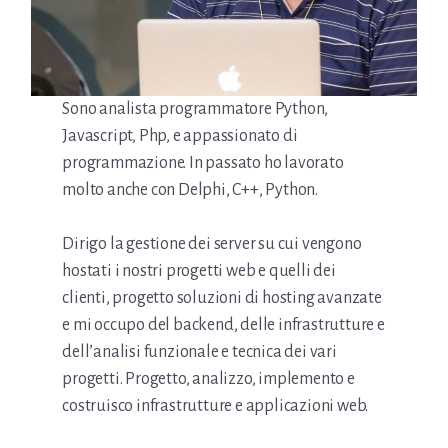
Sono analista programmatore Python,
Javascript, Php, e appassionato di
programmazione. In passato ho lavorato
molto anche con Delphi, C++, Python.
Dirigo la gestione dei server su cui vengono
hostati i nostri progetti web e quelli dei
clienti, progetto soluzioni di hosting avanzate
e mi occupo del backend, delle infrastrutture e
dell’analisi funzionale e tecnica dei vari
progetti. Progetto, analizzo, implemento e
costruisco infrastrutture e applicazioni web.