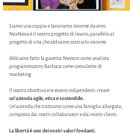
Siamo una coppia e lavoriamo insieme da anni.
NexNova è il nostro progetto di lavoro, parallelo al
progetto di vita che abbiamo costruito insieme.
Abbiamo fatto la gavetta: Nestore come analista
programmatore, Barbara come consulente di
marketing.
Il nostro obiettivo era essere indipendenti: creare
un’azienda agile, etica e sostenibile.
Un’azienda che trattiamo come una famiglia allargata,
composta dai nostri collaboratori e dai nostri clienti.
La libertà è uno dei nostri valori fondanti.