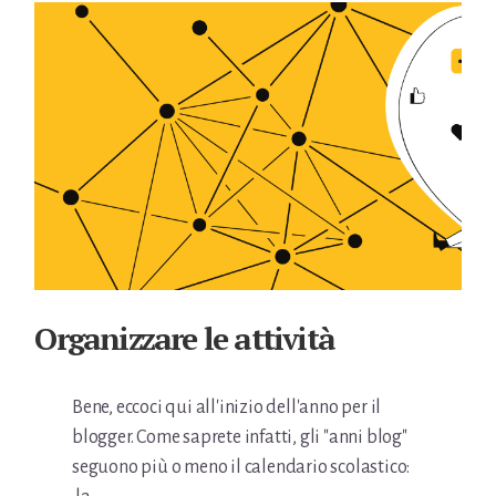
Organizzare le attività
Bene, eccoci qui all'inizio dell'anno per il
blogger. Come saprete infatti, gli "anni blog"
seguono più o meno il calendario scolastico: