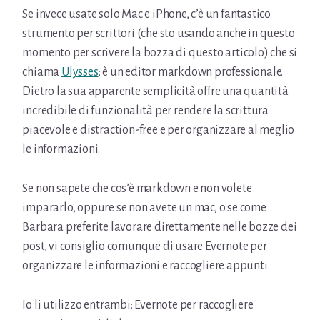
Se invece usate solo Mac e iPhone, c’è un fantastico
strumento per scrittori (che sto usando anche in questo
momento per scrivere la bozza di questo articolo) che si
chiama
Ulysses
: è un editor markdown professionale.
Dietro la sua apparente semplicità offre una quantità
incredibile di funzionalità per rendere la scrittura
piacevole e distraction-free e per organizzare al meglio
le informazioni.
Se non sapete che cos’è markdown e non volete
impararlo, oppure se non avete un mac, o se come
Barbara preferite lavorare direttamente nelle bozze dei
post, vi consiglio comunque di usare Evernote per
organizzare le informazioni e raccogliere appunti.
Io li utilizzo entrambi: Evernote per raccogliere