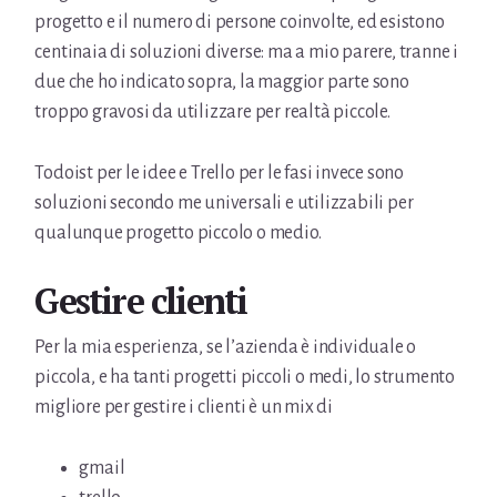
progetto e il numero di persone coinvolte, ed esistono
centinaia di soluzioni diverse: ma a mio parere, tranne i
due che ho indicato sopra, la maggior parte sono
troppo gravosi da utilizzare per realtà piccole.
Todoist per le idee e Trello per le fasi invece sono
soluzioni secondo me universali e utilizzabili per
qualunque progetto piccolo o medio.
Gestire clienti
Per la mia esperienza, se l’azienda è individuale o
piccola, e ha tanti progetti piccoli o medi, lo strumento
migliore per gestire i clienti è un mix di
gmail