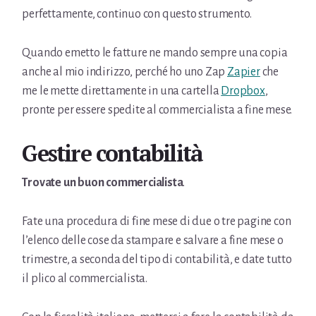
perfettamente, continuo con questo strumento.
Quando emetto le fatture ne mando sempre una copia
anche al mio indirizzo, perché ho uno Zap
Zapier
che
me le mette direttamente in una cartella
Dropbox
,
pronte per essere spedite al commercialista a fine mese.
Gestire contabilità
Trovate un buon commercialista
.
Fate una procedura di fine mese di due o tre pagine con
l’elenco delle cose da stampare e salvare a fine mese o
trimestre, a seconda del tipo di contabilità, e date tutto
il plico al commercialista.