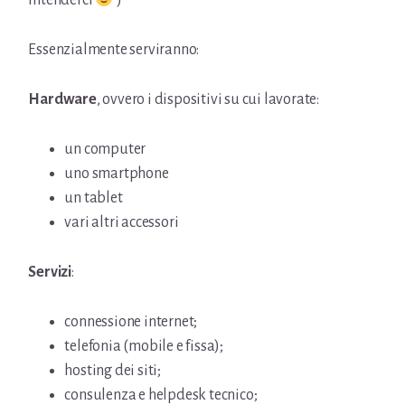
Essenzialmente serviranno:
Hardware
, ovvero i dispositivi su cui lavorate:
un computer
uno smartphone
un tablet
vari altri accessori
Servizi
:
connessione internet;
telefonia (mobile e fissa);
hosting dei siti;
consulenza e helpdesk tecnico;