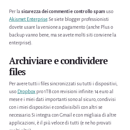
Per la
sicurezza dei commenti e controllo spam
uso
Akismet Enterprise
. Se siete blogger professionisti
dovete usare la versione a pagamento (anche Plus o
backup vanno bene, ma se avete molti siti conviene la
enterprise).
Archiviare e condividere
files
Per avere tutti i files sincronizzati su tutti i dispositivi,
uso
Dropbox
pro 1TB con revisioni infinite: 14 euro al
mese e i miei dati importanti sono al sicuro, condivisi
con i miei dispositivi e condivisibili con altri se
necessario. Si integra con Gmail e con migliaia di altre
applicazioni, è il più veloce di tutti (e ne ho provati