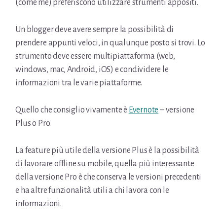
(come me) preferiscono utilizzare strumenti appositi.
Un blogger deve avere sempre la possibilità di
prendere appunti veloci, in qualunque posto si trovi. Lo
strumento deve essere multipiattaforma (web,
windows, mac, Android, iOS) e condividere le
informazioni tra le varie piattaforme.
Quello che consiglio vivamente è
Evernote
– versione
Plus o Pro.
La feature più utile della versione Plus è la possibilità
di lavorare offline su mobile, quella più interessante
della versione Pro è che conserva le versioni precedenti
e ha altre funzionalità utili a chi lavora con le
informazioni.