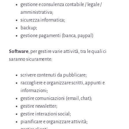
gestione e consulenza contabile / legale /
amministrativa;
sicurezza informatica;
backup;
gestione pagamenti (banca, paypal)
Software
, per gestire varie attività, tra le quali ci
saranno sicuramente:
scrivere contenuti da pubblicare;
raccogliere e organizzare scritti, appunti e
informazioni;
gestire comunicazioni (email, chat);
gestire newsletter;
gestire interazioni social;
pianificare e organizzare attività;