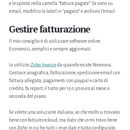
e le sposto nella cartella “fatture pagate”. Se sono su
email, modifico la label in “pagato” e archivio l’email.
Gestire fatturazione
Il mio consiglio è di utilizzare software online.
Economici, semplici e sempre aggiornati.
Io utilizzo
Zoho Invoice
da quando esiste Nexnova.
Gestisce anagrafica, fatturazione, spedizione email con
fattura allegata, pagamenti con paypal e carta di
credito, fa report, il tutto per 15 o 30 euro al mese a
seconda del piano.
Se volete una soluzione italiana, so che molti si trovano
bene con fattureincloud, ma dato che io mi trovo bene
con Zoho in cui ho tutti i miei dati e tutto configurato