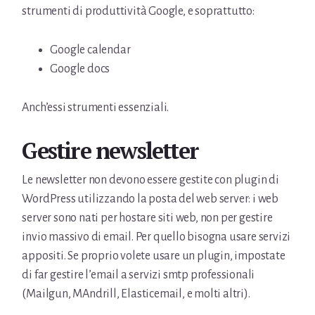
strumenti di produttività Google, e soprattutto:
Google calendar
Google docs
Anch’essi strumenti essenziali.
Gestire newsletter
Le newsletter non devono essere gestite con plugin di
WordPress utilizzando la posta del web server: i web
server sono nati per hostare siti web, non per gestire
invio massivo di email. Per quello bisogna usare servizi
appositi. Se proprio volete usare un plugin, impostate
di far gestire l’email a servizi smtp professionali
(Mailgun, MAndrill, Elasticemail, e molti altri).