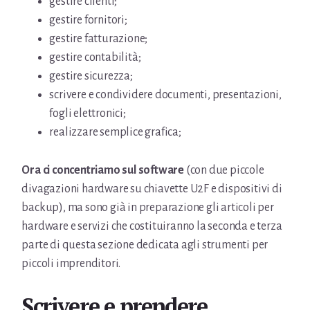
gestire clienti;
gestire fornitori;
gestire fatturazione;
gestire contabilità;
gestire sicurezza;
scrivere e condividere documenti, presentazioni,
fogli elettronici;
realizzare semplice grafica;
Ora ci concentriamo sul software
(con due piccole
divagazioni hardware su chiavette U2F e dispositivi di
backup), ma sono già in preparazione gli articoli per
hardware e servizi che costituiranno la seconda e terza
parte di questa sezione dedicata agli strumenti per
piccoli imprenditori.
Scrivere e prendere