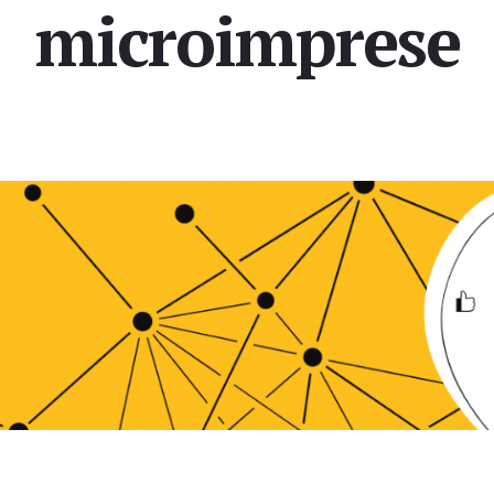
microimprese