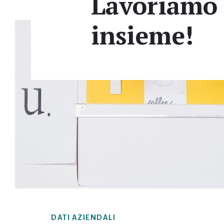
Lavoriamo
insieme!
Footer
DATI AZIENDALI