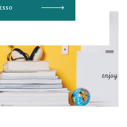
DESSO