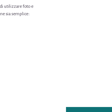
i utilizzare foto e
ne sia semplice: