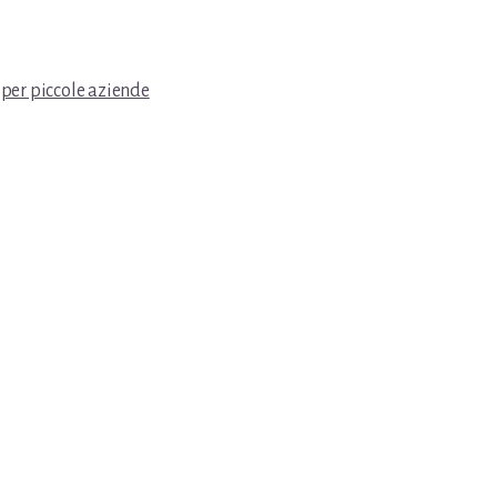
 per piccole aziende