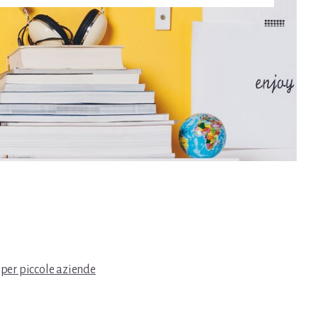
 per piccole aziende