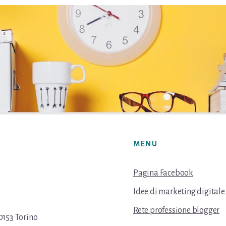
MENU
Pagina Facebook
Idee di marketing digitale
Rete professione blogger
0153 Torino