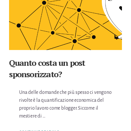
Quanto costa un post
sponsorizzato?
Una delle domande che più spesso ci vengono
rivolte è la quantificazione economica del
proprio lavoro come blogger. Siccome il
mestiere di …