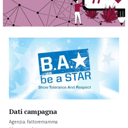
Dati campagna
Agenzia: Fattoremamma