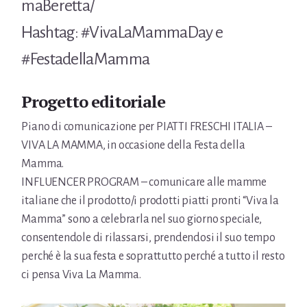
maBeretta/
Hashtag: #VivaLaMammaDay e
#FestadellaMamma
Progetto editoriale
Piano di comunicazione per PIATTI FRESCHI ITALIA –
VIVA LA MAMMA, in occasione della Festa della
Mamma.
INFLUENCER PROGRAM – comunicare alle mamme
italiane che il prodotto/i prodotti piatti pronti “Viva la
Mamma” sono a celebrarla nel suo giorno speciale,
consentendole di rilassarsi, prendendosi il suo tempo
perché è la sua festa e soprattutto perché a tutto il resto
ci pensa Viva La Mamma.