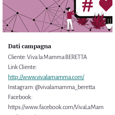
Dati campagna
Cliente: Viva la Mamma BERETTA
Link Cliente:
http://www.vivalamamma.com/
Instagram: @vivalamamma_beretta
Facebook:
https://www.facebook.com/VivaLaMam