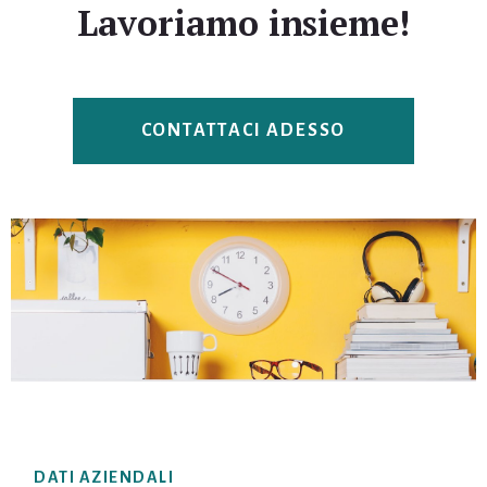
Lavoriamo insieme!
CONTATTACI ADESSO
Footer
DATI AZIENDALI