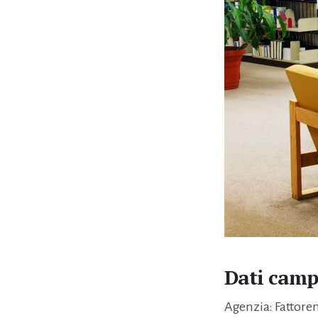
Dati cam
Agenzia: Fatto