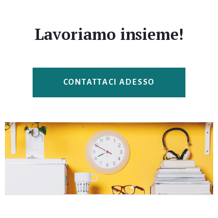
Lavoriamo insieme!
CONTATTACI ADESSO