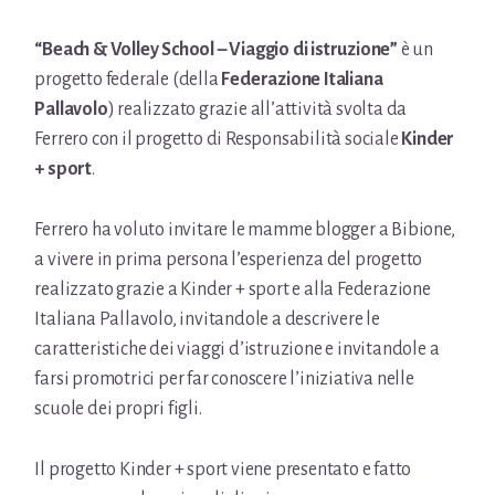
“Beach & Volley School – Viaggio di istruzione”
è un
progetto federale (della
Federazione Italiana
Pallavolo
) realizzato grazie all’attività svolta da
Ferrero con il progetto di Responsabilità sociale
Kinder
+ sport
.
Ferrero ha voluto invitare le mamme blogger a Bibione,
a vivere in prima persona l’esperienza del progetto
realizzato grazie a Kinder + sport e alla Federazione
Italiana Pallavolo, invitandole a descrivere le
caratteristiche dei viaggi d’istruzione e invitandole a
farsi promotrici per far conoscere l’iniziativa nelle
scuole dei propri figli.
Il progetto Kinder + sport viene presentato e fatto