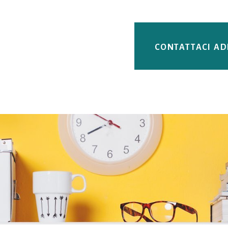
CONTATTACI A