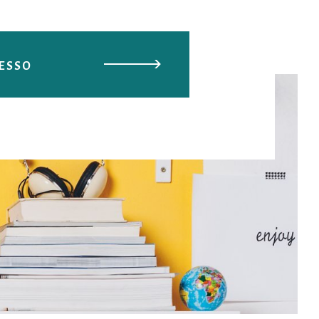
DESSO