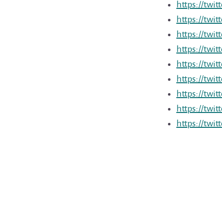
https://twi
https://twi
https://twi
https://twi
https://twi
https://twi
https://twi
https://twi
https://twi