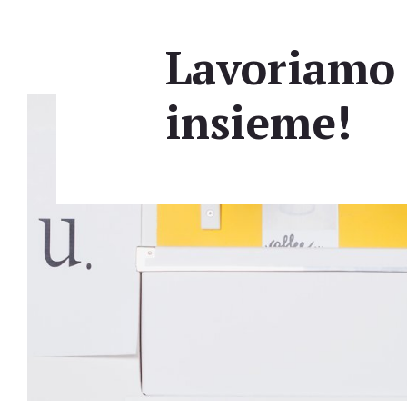
Lavoriamo
insieme!