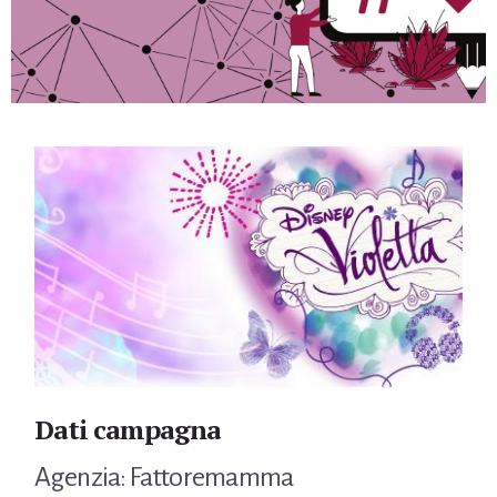
Dati campagna
Agenzia: Fattoremamma