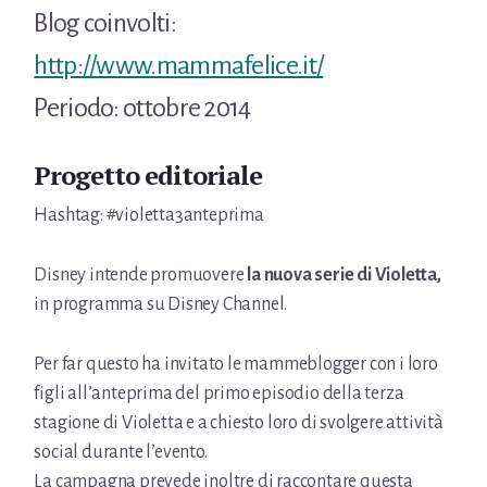
Blog coinvolti:
http://www.mammafelice.it/
Periodo: ottobre 2014
Progetto editoriale
Hashtag: #‎violetta3anteprima‬
Disney intende promuovere
la nuova serie di Violetta,
in programma su Disney Channel.
Per far questo ha invitato le mammeblogger con i loro
figli all’anteprima del primo episodio della terza
stagione di Violetta e a chiesto loro di svolgere attività
social durante l’evento.
La campagna prevede inoltre di raccontare questa