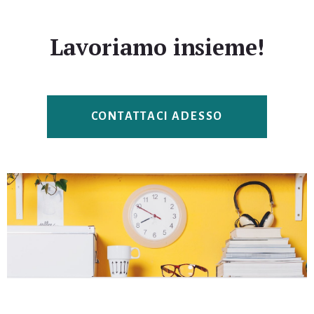
Lavoriamo insieme!
CONTATTACI ADESSO