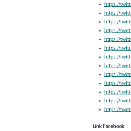
https://twi
https://twi
https://twi
https://twi
https://twi
https://twi
https://twi
https://twi
https://twi
https://twi
https://twi
https://twi
https://twi
Link Facebook