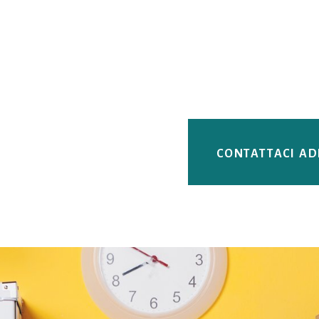
CONTATTACI A