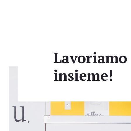
Lavoriamo
insieme!