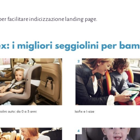
x
per facilitare indicizzazione landing page.