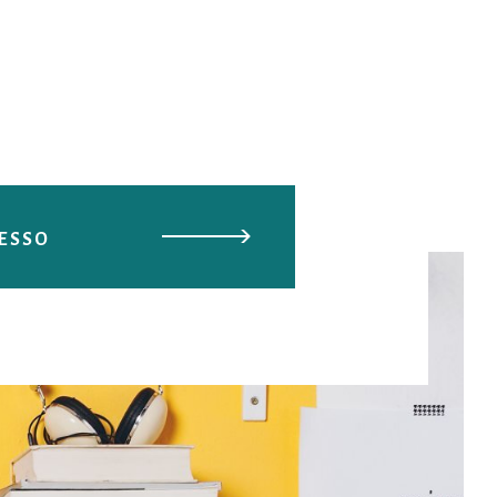
DESSO