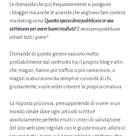
Le domande che più frequentemente si pongono
i blogger ma anche le aziende che vogliono fare content
marketing sono:
Quanto spesso devo pubblicare in una
settimana per avere buoni risultati?
È necessario pubblicare
articoli tutti i giorni?
Domande di questo genere nascono molto
probabilmente dal confronto tra il proprio blog e altri
che, magari, hanno più traffico o più conversioni, o
magari scaturiscono da semplice curiosità di chi,
giustamente, vuole veder crescere la propria creatura.
La risposta più ovvia, presupponendo di vivere in un
mondo ideale dove ogni articolo scritto è
assolutamente perfetto e tutti i criteri di valutazione
del sito web sono regolati con le giuste misure, allora sì,