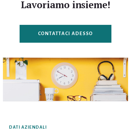
Lavoriamo insieme!
CONTATTACI ADESSO
Footer
DATI AZIENDALI